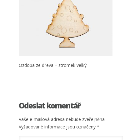
Ozdoba ze dřeva – stromek velký.
Odeslat komentář
Vaše e-mailová adresa nebude zveřejněna.
Vyžadované informace jsou označeny
*