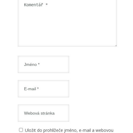
Uložit do prohlížeče jméno, e-mail a webovou