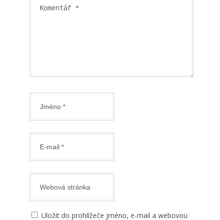
Uložit do prohlížeče jméno, e-mail a webovou