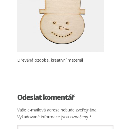
Dřevěná ozdoba, kreativní materiál
Odeslat komentář
Vaše e-mailová adresa nebude zveřejněna.
Vyžadované informace jsou označeny
*