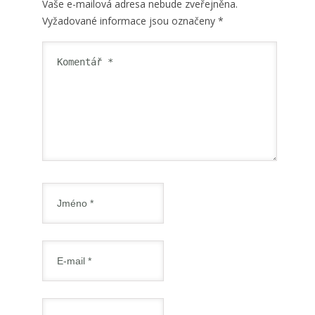
Vaše e-mailová adresa nebude zveřejněna.
Vyžadované informace jsou označeny
*