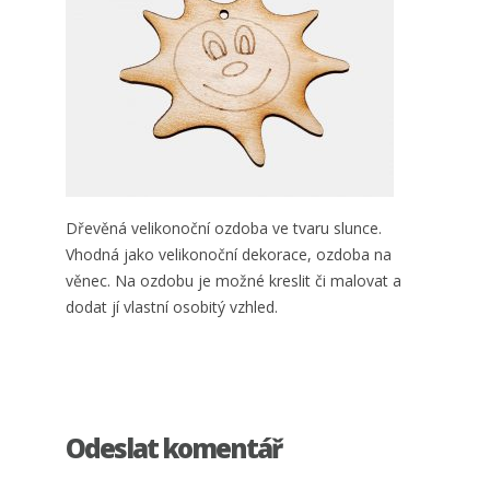
Dřevěná velikonoční ozdoba ve tvaru slunce.
Vhodná jako velikonoční dekorace, ozdoba na
věnec. Na ozdobu je možné kreslit či malovat a
dodat jí vlastní osobitý vzhled.
Odeslat komentář