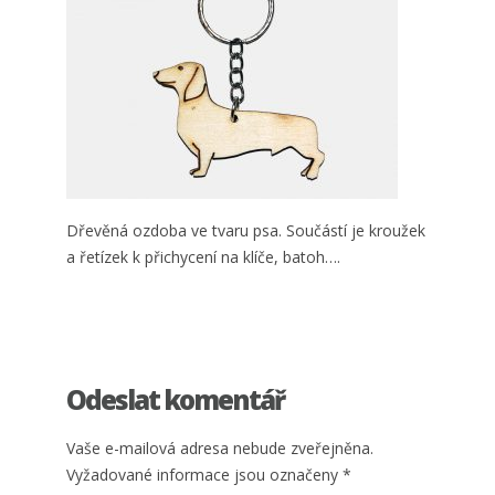
Dřevěná ozdoba ve tvaru psa. Součástí je kroužek
a řetízek k přichycení na klíče, batoh….
Odeslat komentář
Vaše e-mailová adresa nebude zveřejněna.
Vyžadované informace jsou označeny
*