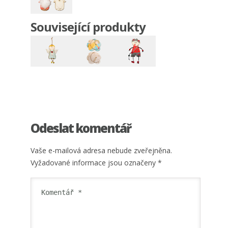
Související produkty
Odeslat komentář
Vaše e-mailová adresa nebude zveřejněna.
Vyžadované informace jsou označeny
*