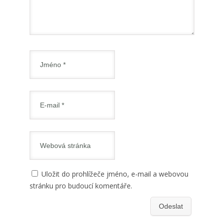
Uložit do prohlížeče jméno, e-mail a webovou
stránku pro budoucí komentáře.